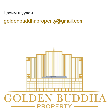
Цахим шуудан
goldenbuddhaproperty@gmail.com